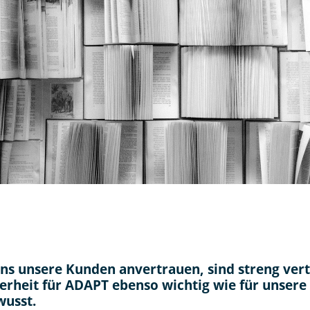
ns unsere Kunden anvertrauen, sind streng vert
rheit für ADAPT ebenso wichtig wie für unsere
wusst.