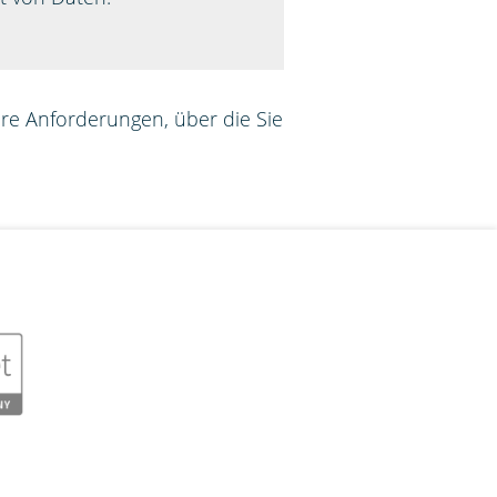
e Anforderungen, über die Sie