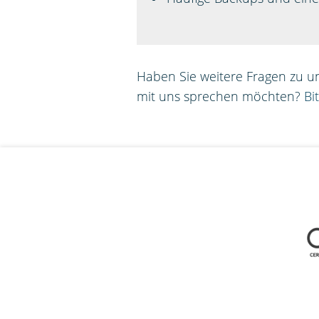
Haben Sie weitere Fragen zu u
mit uns sprechen möchten?
Bi