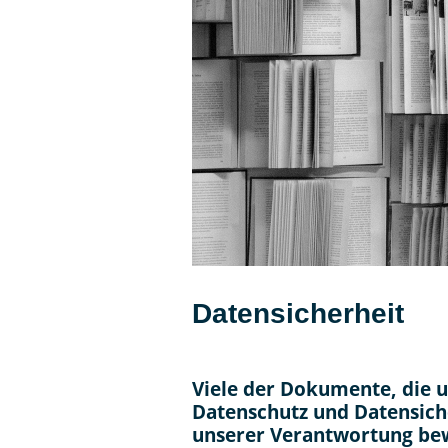
Datensicherheit
Viele der Dokumente, die u
Datenschutz und Datensiche
unserer Verantwortung be