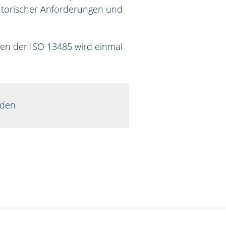
latorischer Anforderungen und
en der ISO 13485 wird einmal
aden