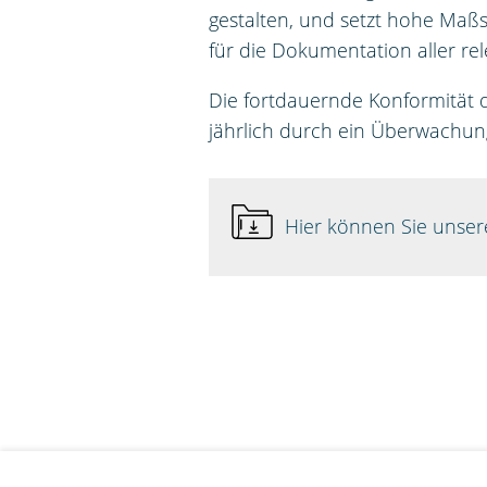
gestalten, und setzt hohe Maßs
für die Dokumentation aller re
Die fortdauernde Konformität
jährlich durch ein Überwachun
Hier können Sie unser