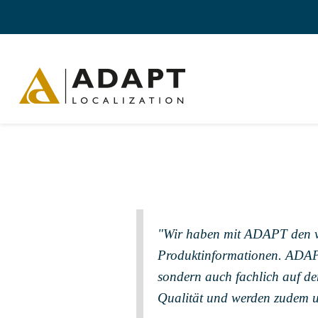
"Wir haben mit ADAPT den ve
Produktinformationen. ADAPT 
sondern auch fachlich auf de
Qualität und werden zudem un