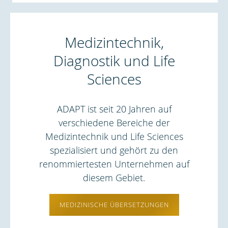
Medizintechnik,
Diagnostik und Life
Sciences
ADAPT ist seit 20 Jahren auf
verschiedene Bereiche der
Medizintechnik und Life Sciences
spezialisiert und gehört zu den
renommiertesten Unternehmen auf
diesem Gebiet.
MEDIZINISCHE ÜBERSETZUNGEN