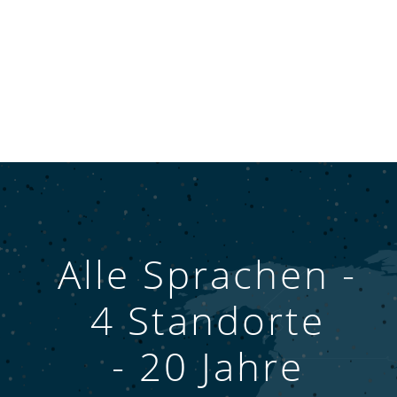
Alle Sprachen -
4 Standorte
- 20 Jahre