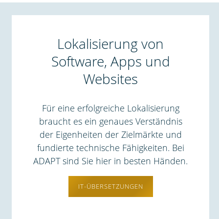
Lokalisierung von
Software, Apps und
Websites
Für eine erfolgreiche Lokalisierung
braucht es ein genaues Verständnis
der Eigenheiten der Zielmärkte und
fundierte technische Fähigkeiten. Bei
ADAPT sind Sie hier in besten Händen.
IT-ÜBERSETZUNGEN