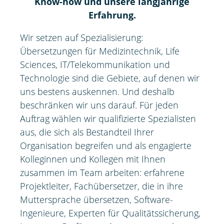
Know-how und unsere langjährige
Erfahrung.
Wir setzen auf Spezialisierung:
Übersetzungen für Medizintechnik, Life
Sciences, IT/Telekommunikation und
Technologie sind die Gebiete, auf denen wir
uns bestens auskennen. Und deshalb
beschränken wir uns darauf. Für jeden
Auftrag wählen wir qualifizierte Spezialisten
aus, die sich als Bestandteil Ihrer
Organisation begreifen und als engagierte
Kolleginnen und Kollegen mit Ihnen
zusammen im Team arbeiten: erfahrene
Projektleiter, Fachübersetzer, die in ihre
Muttersprache übersetzen, Software-
Ingenieure, Experten für Qualitätssicherung,