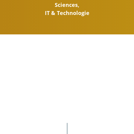
Sciences,
IT & Technologie