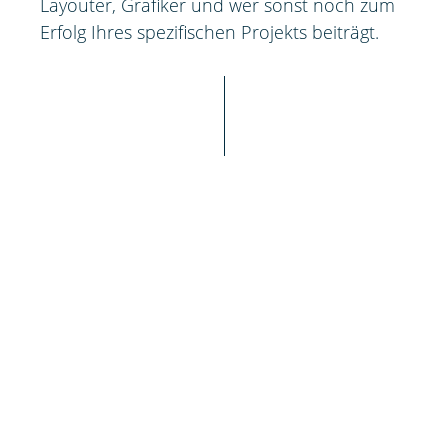
Layouter, Grafiker und wer sonst noch zum
Erfolg Ihres spezifischen Projekts beiträgt.