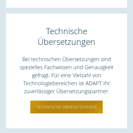
Technische
Übersetzungen
Bei technischen Übersetzungen sind
spezielles Fachwissen und Genauigkeit
gefragt. Für eine Vielzahl von
Technologiebereichen ist ADAPT Ihr
zuverlässiger Übersetzungspartner.
TECHNISCHE ÜBERSETZUNGEN