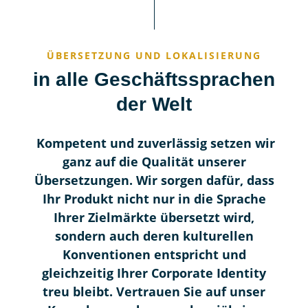
ÜBERSETZUNG UND LOKALISIERUNG
in alle Geschäftssprachen
der Welt
Kompetent und zuverlässig setzen wir
ganz auf die Qualität unserer
Übersetzungen. Wir sorgen dafür, dass
Ihr Produkt nicht nur in die Sprache
Ihrer Zielmärkte übersetzt wird,
sondern auch deren kulturellen
Konventionen entspricht und
gleichzeitig Ihrer Corporate Identity
treu bleibt. Vertrauen Sie auf unser