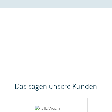
Das sagen unsere Kunden